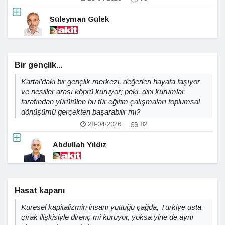
Süleyman Gülek
Bir gençlik...
Kartal'daki bir gençlik merkezi, değerleri hayata taşıyor
ve nesiller arası köprü kuruyor; peki, dini kurumlar
tarafından yürütülen bu tür eğitim çalışmaları toplumsal
dönüşümü gerçekten başarabilir mi?
28-04-2026
82
Abdullah Yıldız
Hasat kapanı
Küresel kapitalizmin insanı yuttuğu çağda, Türkiye usta-
çırak ilişkisiyle direnç mi kuruyor, yoksa yine de aynı