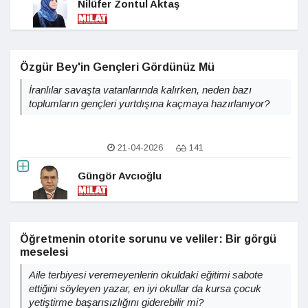
Nilüfer Zontul Aktaş
Özgür Bey'in Gençleri Gördünüz Mü
İranlılar savaşta vatanlarında kalırken, neden bazı
toplumların gençleri yurtdışına kaçmaya hazırlanıyor?
21-04-2026
141
Güngör Avcıoğlu
Öğretmenin otorite sorunu ve veliler: Bir görgü
meselesi
Aile terbiyesi veremeyenlerin okuldaki eğitimi sabote
ettiğini söyleyen yazar, en iyi okullar da kursa çocuk
yetiştirme başarısızlığını giderebilir mi?