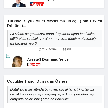
Türkiye Büyük Millet Meclisimiz' in açılışının 106. Yıl
Dönümü...
23 Nisan'da çocuklara sanat kapılarını açan festivaller,
kültürel farkındalık yaratan mı yoksa tüketim alışkanlığı
mı kazandırıyor?
23-04-2026
68
Ayşegül Domaniç Yelçe
Çocuklar Hangi Dünyanın Öznesi
Dijital ekranlar altında büyüyen çocuklar artık ortak bir
çocukluk deneyimi paylaşmıyor; peki bu parçalanmış
dünyada onları birleştiren ne kalabilir?