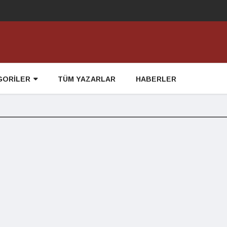
GORİLER
TÜM YAZARLAR
HABERLER