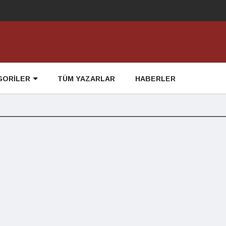
GORİLER
TÜM YAZARLAR
HABERLER