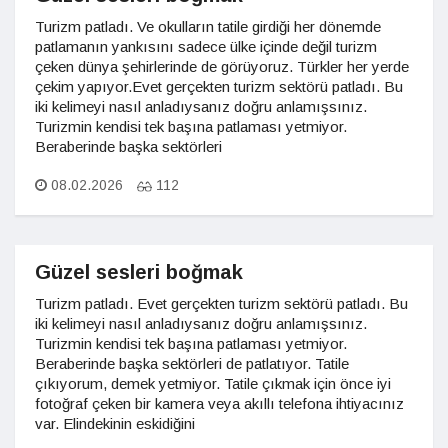
Turizm patladı. Ve okulların tatile girdiği her dönemde
patlamanın yankısını sadece ülke içinde değil turizm
çeken dünya şehirlerinde de görüyoruz. Türkler her yerde
çekim yapıyor.Evet gerçekten turizm sektörü patladı. Bu
iki kelimeyi nasıl anladıysanız doğru anlamışsınız.
Turizmin kendisi tek başına patlaması yetmiyor.
Beraberinde başka sektörleri
08.02.2026
112
Güzel sesleri boğmak
Turizm patladı. Evet gerçekten turizm sektörü patladı. Bu
iki kelimeyi nasıl anladıysanız doğru anlamışsınız.
Turizmin kendisi tek başına patlaması yetmiyor.
Beraberinde başka sektörleri de patlatıyor. Tatile
çıkıyorum, demek yetmiyor. Tatile çıkmak için önce iyi
fotoğraf çeken bir kamera veya akıllı telefona ihtiyacınız
var. Elindekinin eskidiğini