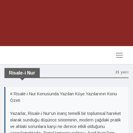
21 yazı
Risale-i Nur
# Risale-i Nur Konusunda Yazılan Köşe Yazılarının Konu
Özeti
Yazarlar, Risale-i Nur'un inanç temelli bir toplumsal hareket
olarak sunduğu düşünce sisteminin, modern çağdaki pratik
ve ahlaki sorunlara karşı ne derece etkili olduğunu