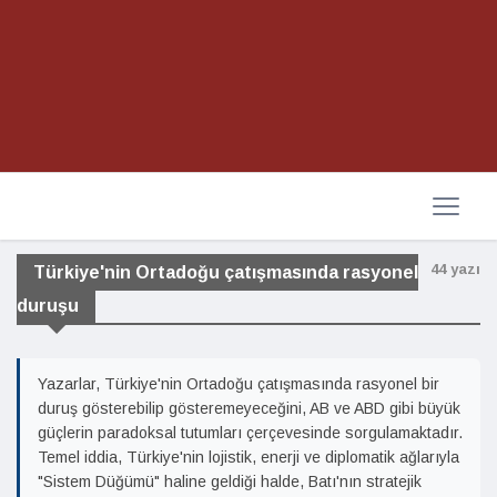
44 yazı
Türkiye'nin Ortadoğu çatışmasında rasyonel
duruşu
Yazarlar, Türkiye'nin Ortadoğu çatışmasında rasyonel bir
duruş gösterebilip gösteremeyeceğini, AB ve ABD gibi büyük
güçlerin paradoksal tutumları çerçevesinde sorgulamaktadır.
Temel iddia, Türkiye'nin lojistik, enerji ve diplomatik ağlarıyla
"Sistem Düğümü" haline geldiği halde, Batı'nın stratejik