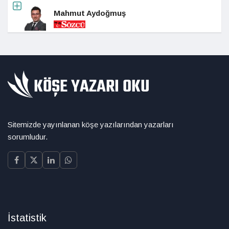
Mahmut Aydoğmuş
Sitemizde yayınlanan köşe yazılarından yazarları
sorumludur.
İstatistik