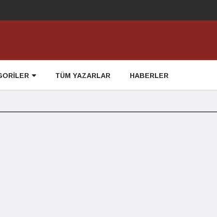
GORİLER
TÜM YAZARLAR
HABERLER