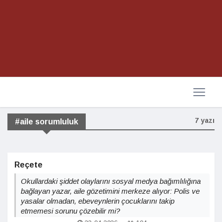
7 yazı
#aile sorumluluk
Reçete
Okullardaki şiddet olaylarını sosyal medya bağımlılığına
bağlayan yazar, aile gözetimini merkeze alıyor: Polis ve
yasalar olmadan, ebeveynlerin çocuklarını takip
etmemesi sorunu çözebilir mi?