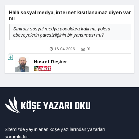
Hâlâ sosyal medya, internet kısıtlanamaz diyen var
mı
Sınırsız sosyal medya çocuklara katil mi, yoksa
ebeveynlerin çaresizliğinin bir yansıması mı?
16-04-2026
91
Nusret Reşber
Sitemizde yayınlanan köşe yazılarından yazarları
sorumludur.