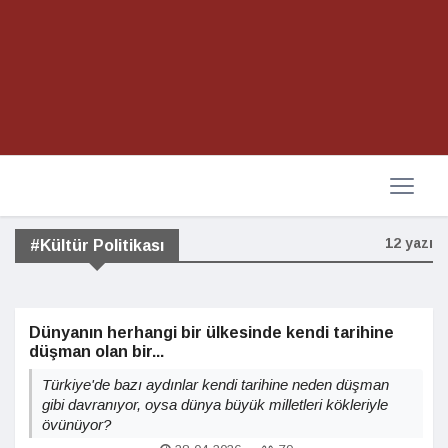
12 yazı
#Kültür Politikası
Dünyanın herhangi bir ülkesinde kendi tarihine
düşman olan bir...
Türkiye'de bazı aydınlar kendi tarihine neden düşman
gibi davranıyor, oysa dünya büyük milletleri kökleriyle
övünüyor?