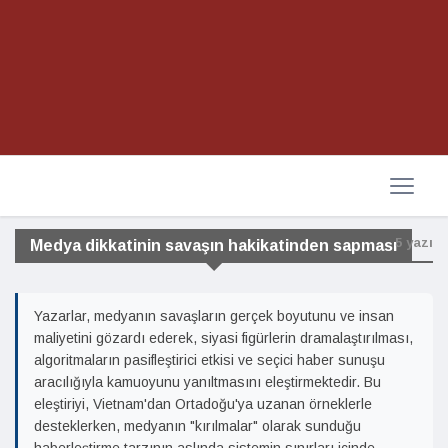
5 yazı
Medya dikkatinin savaşın hakikatinden sapması
Yazarlar, medyanın savaşların gerçek boyutunu ve insan
maliyetini gözardı ederek, siyasi figürlerin dramalaştırılması,
algoritmaların pasifleştirici etkisi ve seçici haber sunuşu
aracılığıyla kamuoyunu yanıltmasını eleştirmektedir. Bu
eleştiriyi, Vietnam'dan Ortadoğu'ya uzanan örneklerle
desteklerken, medyanın "kırılmalar" olarak sunduğu