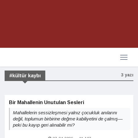
3 yazı
#kültür kaybı
Bir Mahallenin Unutulan Sesleri
Mahallelerin sessizleşmesi yalnız çocukluk anılarını
değil, toplumun birbirine değme kabiliyetini de çalmış—
peki bu kayıp geri alınabilir mi?