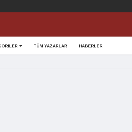
GORİLER
TÜM YAZARLAR
HABERLER