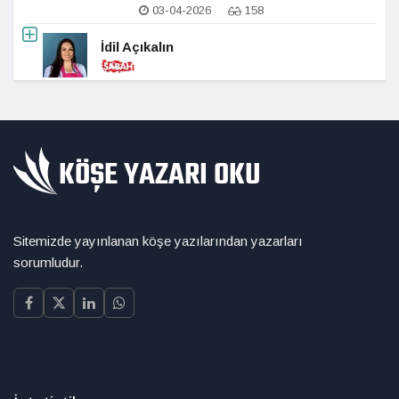
03-04-2026
158
İdil Açıkalın
Sitemizde yayınlanan köşe yazılarından yazarları
sorumludur.