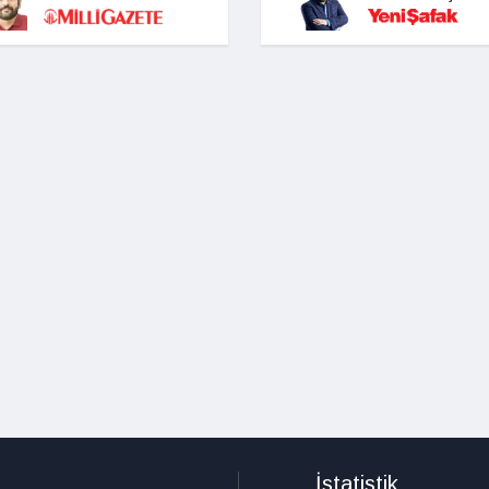
İstatistik