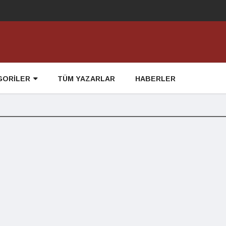
GORİLER
TÜM YAZARLAR
HABERLER