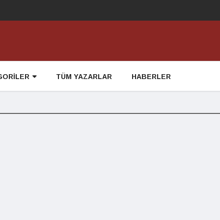
GORİLER
TÜM YAZARLAR
HABERLER