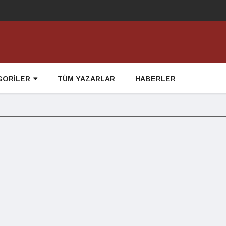
GORİLER
TÜM YAZARLAR
HABERLER