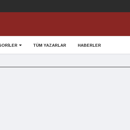
GORİLER
TÜM YAZARLAR
HABERLER