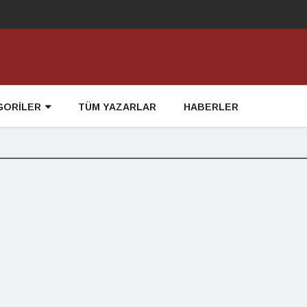
GORİLER
TÜM YAZARLAR
HABERLER