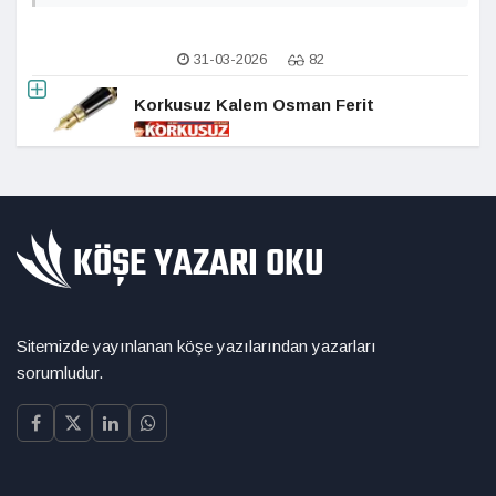
31-03-2026
82
Korkusuz Kalem Osman Ferit
Sitemizde yayınlanan köşe yazılarından yazarları
sorumludur.