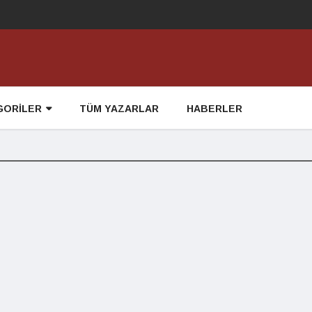
GORİLER
TÜM YAZARLAR
HABERLER