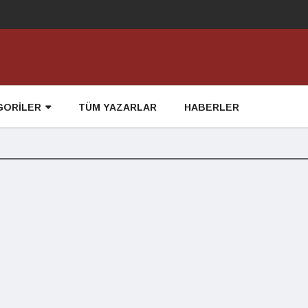
GORİLER
TÜM YAZARLAR
HABERLER