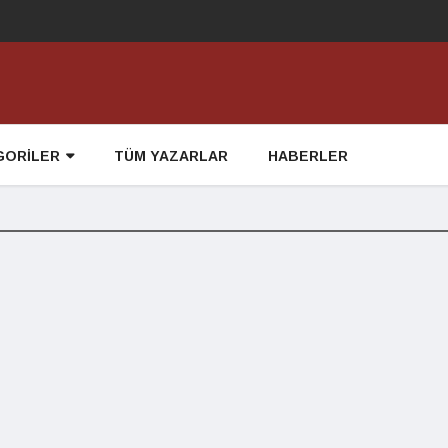
GORİLER
TÜM YAZARLAR
HABERLER