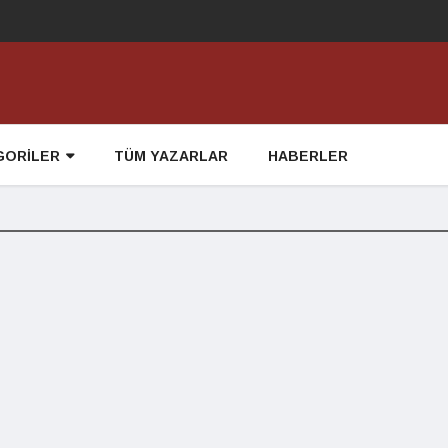
GORİLER
TÜM YAZARLAR
HABERLER