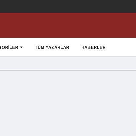
GORİLER
TÜM YAZARLAR
HABERLER