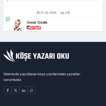
31-03-2026
105
Ömür Gedik
Sitemizde yayınlanan köşe yazılarından yazarları
sorumludur.