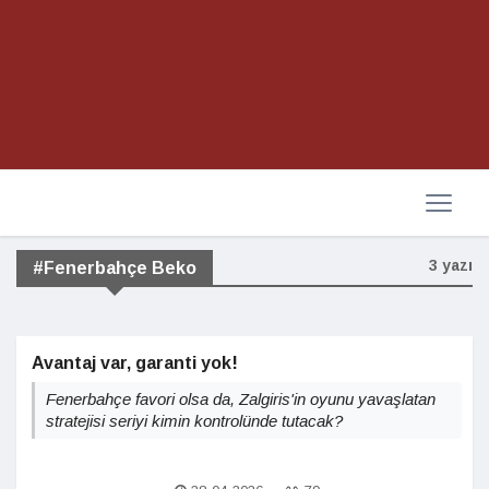
3 yazı
#Fenerbahçe Beko
Avantaj var, garanti yok!
Fenerbahçe favori olsa da, Zalgiris'in oyunu yavaşlatan
stratejisi seriyi kimin kontrolünde tutacak?