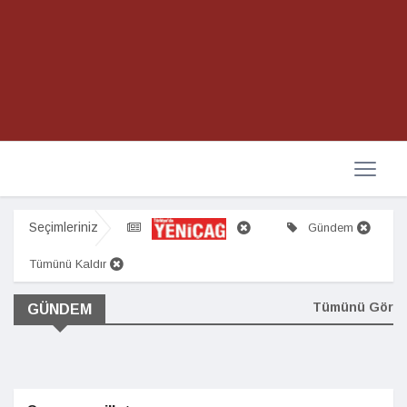
Seçimleriniz
Gündem
Tümünü Kaldır
Tümünü Gör
GÜNDEM