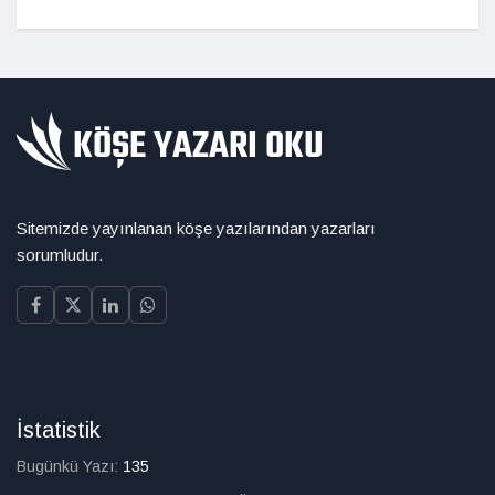
Sitemizde yayınlanan köşe yazılarından yazarları
sorumludur.
İstatistik
Bugünkü Yazı:
135