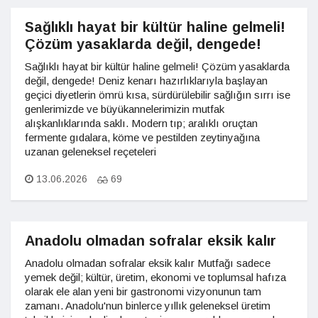
Sağlıklı hayat bir kültür haline gelmeli!
Çözüm yasaklarda değil, dengede!
Sağlıklı hayat bir kültür haline gelmeli! Çözüm yasaklarda
değil, dengede! Deniz kenarı hazırlıklarıyla başlayan
geçici diyetlerin ömrü kısa, sürdürülebilir sağlığın sırrı ise
genlerimizde ve büyükannelerimizin mutfak
alışkanlıklarında saklı. Modern tıp; aralıklı oruçtan
fermente gıdalara, köme ve pestilden zeytinyağına
uzanan geleneksel reçeteleri
13.06.2026
69
Anadolu olmadan sofralar eksik kalır
Anadolu olmadan sofralar eksik kalır Mutfağı sadece
yemek değil; kültür, üretim, ekonomi ve toplumsal hafıza
olarak ele alan yeni bir gastronomi vizyonunun tam
zamanı. Anadolu'nun binlerce yıllık geleneksel üretim