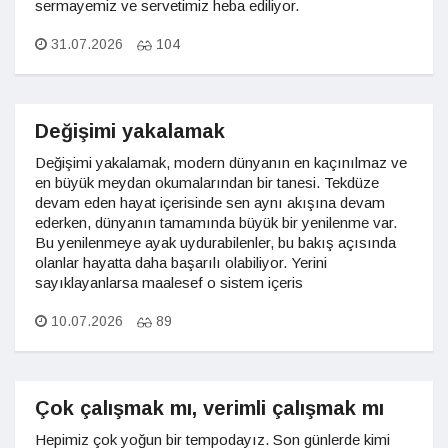
sermayemiz ve servetimiz heba ediliyor.
31.07.2026
104
Değişimi yakalamak
Değişimi yakalamak, modern dünyanın en kaçınılmaz ve
en büyük meydan okumalarından bir tanesi. Tekdüze
devam eden hayat içerisinde sen aynı akışına devam
ederken, dünyanın tamamında büyük bir yenilenme var.
Bu yenilenmeye ayak uydurabilenler, bu bakış açısında
olanlar hayatta daha başarılı olabiliyor. Yerini
sayıklayanlarsa maalesef o sistem içeris
10.07.2026
89
Çok çalışmak mı, verimli çalışmak mı
Hepimiz çok yoğun bir tempodayız. Son günlerde kimi