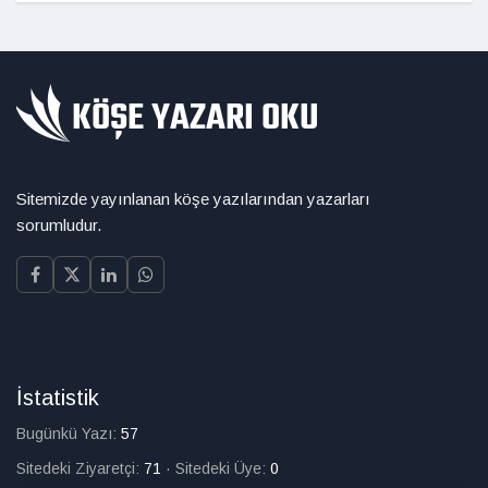
Sitemizde yayınlanan köşe yazılarından yazarları
sorumludur.
İstatistik
Bugünkü Yazı:
57
Sitedeki Ziyaretçi:
71
·
Sitedeki Üye:
0