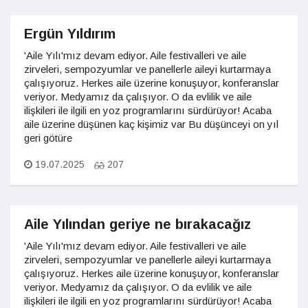
Ergün Yıldırım
'Aile Yılı'mız devam ediyor. Aile festivalleri ve aile
zirveleri, sempozyumlar ve panellerle aileyi kurtarmaya
çalışıyoruz. Herkes aile üzerine konuşuyor, konferanslar
veriyor. Medyamız da çalışıyor. O da evlilik ve aile
ilişkileri ile ilgili en yoz programlarını sürdürüyor! Acaba
aile üzerine düşünen kaç kişimiz var Bu düşünceyi on yıl
geri götüre
19.07.2025
207
Aile Yılından geriye ne bırakacağız
'Aile Yılı'mız devam ediyor. Aile festivalleri ve aile
zirveleri, sempozyumlar ve panellerle aileyi kurtarmaya
çalışıyoruz. Herkes aile üzerine konuşuyor, konferanslar
veriyor. Medyamız da çalışıyor. O da evlilik ve aile
ilişkileri ile ilgili en yoz programlarını sürdürüyor! Acaba