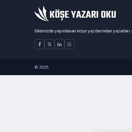
Sitemizde yayınlanan köşe yazılarından yazarları
© 2025