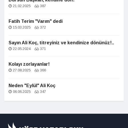
21.02.2025
387
Fatih Terim "Varım" dedi
15.03.2025
372
Sayın Ali Koç, titreyiniz ve kendinize dönünüz!..
22.05.2024
371
Kolayı zorlayanlar!
27.08.2025
366
Neden "Eylül" Ali Koç
06.06.2025
347