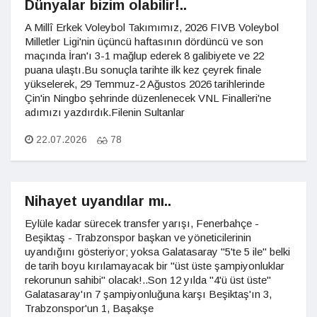
Dünyalar bizim olabilir!..
A Millî Erkek Voleybol Takımımız, 2026 FIVB Voleybol
Milletler Ligi'nin üçüncü haftasının dördüncü ve son
maçında İran'ı 3-1 mağlup ederek 8 galibiyete ve 22
puana ulaştı.Bu sonuçla tarihte ilk kez çeyrek finale
yükselerek, 29 Temmuz-2 Ağustos 2026 tarihlerinde
Çin'in Ningbo şehrinde düzenlenecek VNL Finalleri'ne
adımızı yazdırdık.Filenin Sultanlar
22.07.2026
78
Nihayet uyandılar mı..
Eylüle kadar sürecek transfer yarışı, Fenerbahçe -
Beşiktaş - Trabzonspor başkan ve yöneticilerinin
uyandığını gösteriyor; yoksa Galatasaray "5'te 5 ile" belki
de tarih boyu kırılamayacak bir "üst üste şampiyonluklar
rekorunun sahibi" olacak!..Son 12 yılda "4'ü üst üste"
Galatasaray'ın 7 şampiyonluğuna karşı Beşiktaş'ın 3,
Trabzonspor'un 1, Başakşe