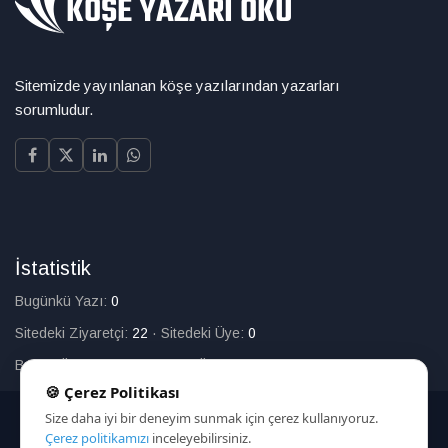
Sitemizde yayınlanan köşe yazılarından yazarları
sorumludur.
İstatistik
Bugünkü Yazı:
0
Sitedeki Ziyaretçi:
22
·
Sitedeki Üye:
0
Bugün Üye Olan:
0
·
Toplam Üye:
226
🍪 Çerez Politikası
Size daha iyi bir deneyim sunmak için çerez kullanıyoruz.
© 2025
Çerez politikamızı
inceleyebilirsiniz.