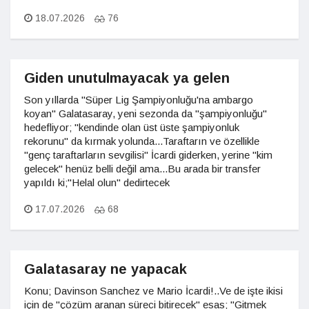
18.07.2026
76
Giden unutulmayacak ya gelen
Son yıllarda "Süper Lig Şampiyonluğu'na ambargo
koyan" Galatasaray, yeni sezonda da "şampiyonluğu"
hedefliyor; "kendinde olan üst üste şampiyonluk
rekorunu" da kırmak yolunda...Taraftarın ve özellikle
"genç taraftarların sevgilisi" İcardi giderken, yerine "kim
gelecek" henüz belli değil ama...Bu arada bir transfer
yapıldı ki;"Helal olun" dedirtecek
17.07.2026
68
Galatasaray ne yapacak
Konu; Davinson Sanchez ve Mario İcardi!..Ve de işte ikisi
için de "çözüm aranan süreci bitirecek" esas; "Gitmek