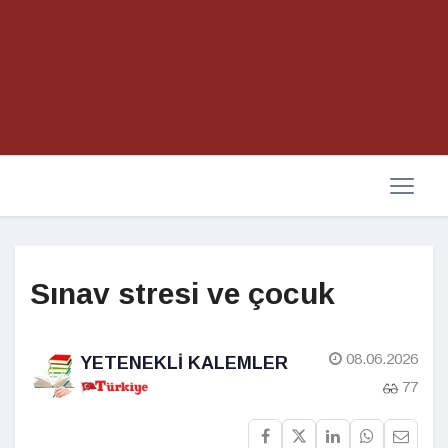
Sınav stresi ve çocuk
08.06.2026
YETENEKLI KALEMLER
77