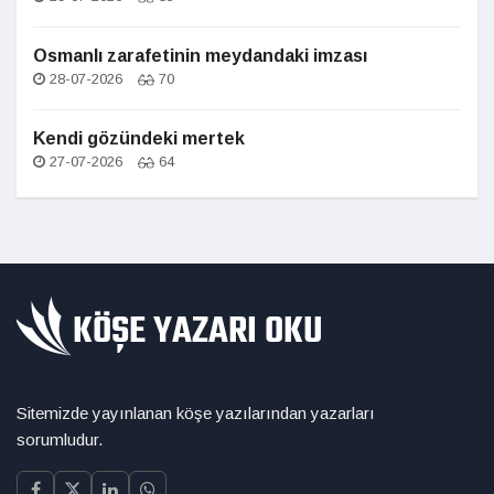
Osmanlı zarafetinin meydandaki imzası
28-07-2026
70
Kendi gözündeki mertek
27-07-2026
64
Sitemizde yayınlanan köşe yazılarından yazarları
sorumludur.