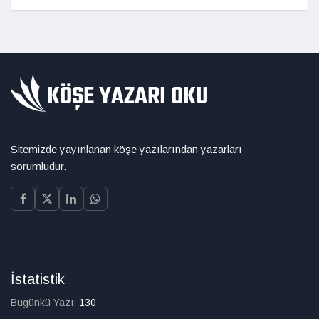
Sitemizde yayınlanan köşe yazılarından yazarları
sorumludur.
İstatistik
Bugünkü Yazı:
130