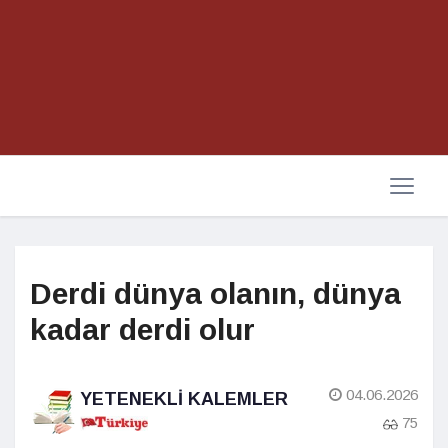
Derdi dünya olanın, dünya
kadar derdi olur
04.06.2026
YETENEKLI KALEMLER
75