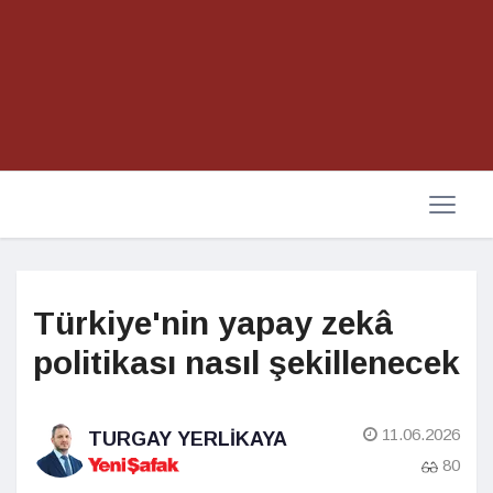
Türkiye'nin yapay zekâ
politikası nasıl şekillenecek
11.06.2026
TURGAY YERLIKAYA
80