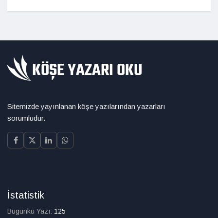
Sitemizde yayınlanan köşe yazılarından yazarları
sorumludur.
İstatistik
Bugünkü Yazı:
125