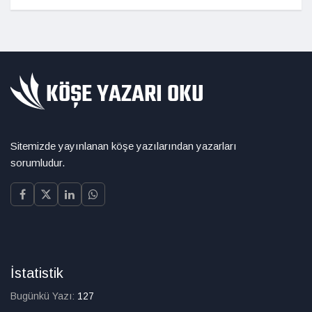
Sitemizde yayınlanan köşe yazılarından yazarları
sorumludur.
İstatistik
Bugünkü Yazı:
127