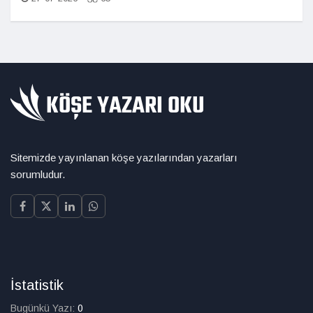
Sitemizde yayınlanan köşe yazılarından yazarları
sorumludur.
İstatistik
Bugünkü Yazı:
0