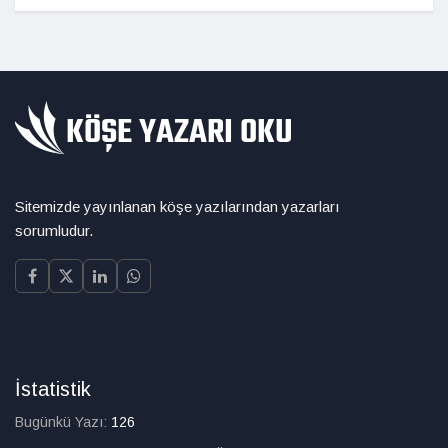
Sitemizde yayınlanan köşe yazılarından yazarları
sorumludur.
İstatistik
Bugünkü Yazı:
126