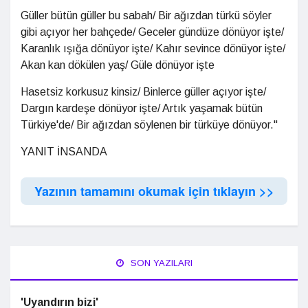
Güller bütün güller bu sabah/ Bir ağızdan türkü söyler
gibi açıyor her bahçede/ Geceler gündüze dönüyor işte/
Karanlık ışığa dönüyor işte/ Kahır sevince dönüyor işte/
Akan kan dökülen yaş/ Güle dönüyor işte
Hasetsiz korkusuz kinsiz/ Binlerce güller açıyor işte/
Dargın kardeşe dönüyor işte/ Artık yaşamak bütün
Türkiye'de/ Bir ağızdan söylenen bir türküye dönüyor."
YANIT İNSANDA
Yazının tamamını okumak için tıklayın >>
SON YAZILARI
'Uyandırın bizi'