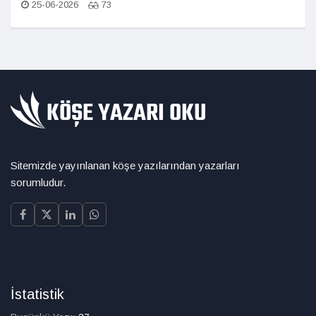
25-06-2026
73
Sitemizde yayınlanan köşe yazılarından yazarları
sorumludur.
İstatistik