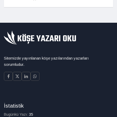
Sitemizde yayınlanan köşe yazılarından yazarları
sorumludur.
İstatistik
Bugünkü Yazı:
35