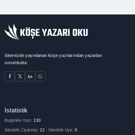
Sitemizde yayınlanan köşe yazılarından yazarları
sorumludur.
İstatistik
Bugünkü Yazı:
130
Sitedeki Ziyaretçi:
12
·
Sitedeki Üye:
0