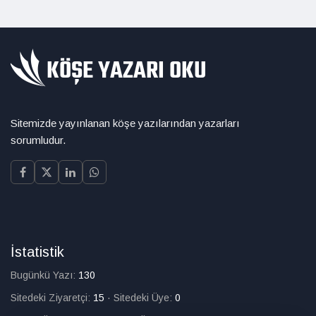
Sitemizde yayınlanan köşe yazılarından yazarları
sorumludur.
İstatistik
Bugünkü Yazı:
130
Sitedeki Ziyaretçi:
15
·
Sitedeki Üye:
0