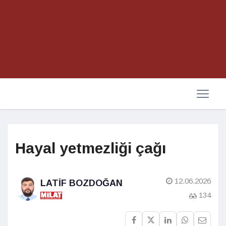
Hayal yetmezliği çağı
12.06.2026
LATIF BOZDOĞAN
134