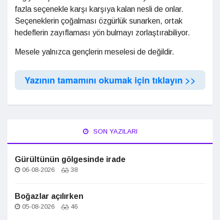
fazla seçenekle karşı karşıya kalan nesli de onlar.
Seçeneklerin çoğalması özgürlük sunarken, ortak
hedeflerin zayıflaması yön bulmayı zorlaştırabiliyor.
Mesele yalnızca gençlerin meselesi de değildir.
Yazının tamamını okumak için tıklayın >>
SON YAZILARI
Gürültünün gölgesinde irade
06-08-2026
38
Boğazlar açılırken
05-08-2026
46