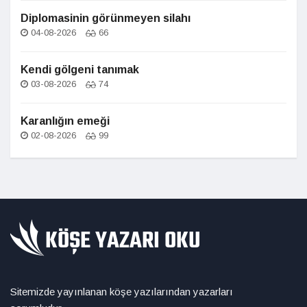
Diplomasinin görünmeyen silahı
04-08-2026
66
Kendi gölgeni tanımak
03-08-2026
74
Karanlığın emeği
02-08-2026
99
Sitemizde yayınlanan köşe yazılarından yazarları