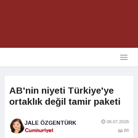
AB'nin niyeti Türkiye'ye
ortaklık değil tamir paketi
06.07.2026
JALE ÖZGENTÜRK
86