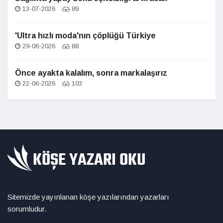
13-07-2026
89
'Ultra hızlı moda'nın çöplüğü Türkiye
29-06-2026
88
Önce ayakta kalalım, sonra markalaşırız
22-06-2026
103
Sitemizde yayınlanan köşe yazılarından yazarları
sorumludur.